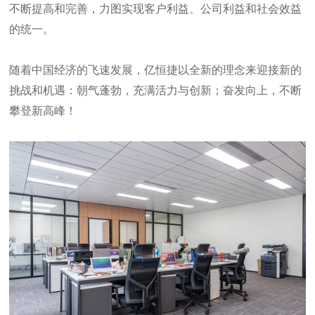
不断提高和完善，力图实现客户利益、公司利益和社会效益
的统一。
随着中国经济的飞速发展，
亿恒捷
以全新的理念来迎接新的
挑战和机遇：朝气蓬勃，充满活力与创新；奋发向上，不断
攀登新高峰！