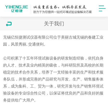
关于我们
无锡亿恒捷测试仪器有限公司位于美丽古城无锡的春建工业
园，风景秀丽, 交通便利。
公司积累了十五年环境试验设备的研发制造经验，依托自身
的人才、技术及业内精英的吸收，与科研院所及高校的长期
稳定的技术合作关系，培养了一支经验丰富的生产和技术服
务队伍，并形成完善的产品研究与开发、生产、销售服务体
系，成为集科、工、贸为一体，研究开发与生产销售环境试
验设备的专业综合性公司，以保证将优良的产品和良好的服
务提供给广大用户。